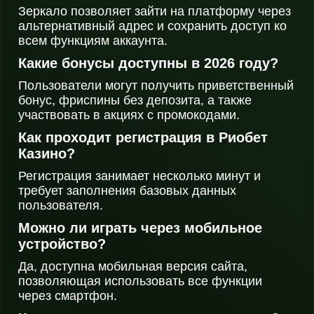
Зеркало позволяет зайти на платформу через
альтернативный адрес и сохранить доступ ко
всем функциям аккаунта.
Какие бонусы доступны в 2026 году?
Пользователи могут получить приветственный
бонус, фриспины без депозита, а также
участвовать в акциях с промокодами.
Как проходит регистрация в Риобет
Казино?
Регистрация занимает несколько минут и
требует заполнения базовых данных
пользователя.
Можно ли играть через мобильное
устройство?
Да, доступна мобильная версия сайта,
позволяющая использовать все функции
через смартфон.