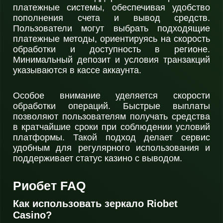
платежные системы, обеспечивая удобство
пополнения счета и вывод средств.
Пользователи могут выбрать подходящие
платежные методы, ориентируясь на скорость
обработки и доступность в регионе.
Минимальный депозит и условия транзакций
указываются в кассе аккаунта.
Особое внимание уделяется скорости
обработки операций. Быстрые выплаты
позволяют пользователям получать средства
в кратчайшие сроки при соблюдении условий
платформы. Такой подход делает сервис
удобным для регулярного использования и
поддерживает статус казино с выводом.
Риобет FAQ
Как использовать зеркало Riobet
Casino?