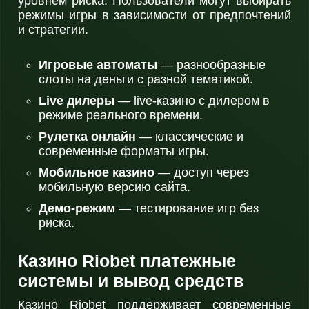
уровнем риска. Пользователи могут выбирать
режимы игры в зависимости от предпочтений
и стратегии.
Игровые автоматы
— разнообразные
слоты на деньги с разной тематикой.
Live дилеры
— live-казино с дилером в
режиме реального времени.
Рулетка онлайн
— классические и
современные форматы игры.
Мобильное казино
— доступ через
мобильную версию сайта.
Демо-режим
— тестирование игр без
риска.
Казино Riobet платежные
системы и вывод средств
Казино Riobet поддерживает современные