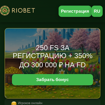
Регистрация
RU
250 FS ЗА
РЕГИСТРАЦИЮ + 350%
ДО 300 000 ₽ НА FD
Забрать бонус
Игроков онлайн